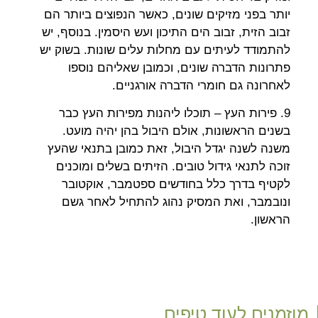
יותר בפני מזיקים שונים, כאשר הנפוצים ביותר הם
זבוב הזית, זבוב הים התיכון ועש היסמין. בנוסף, יש
להתמודד לעיתים עם מחלות עלים שונות. בשוק יש
פתרונות הדברה שונים, וכמובן שאליהם נוספו
לאחרונה גם חומרי הדברה אורגניים.
9. פירות העץ – תוכלו ליהנות מפירות העץ כבר
בשנים הראשונות, אולם היבול בהן יהיה מועט.
משנה לשנה יגדל היבול, זאת כמובן בתנאי שהעץ
זוכה לתנאי גידול טובים. הזיתים בשלים ומוכנים
לקטיף בדרך כלל בחודשים ספטמבר, אוקטובר
ונובמבר, ואת המסיק נהוג להתחיל לאחר גשם
הראשון.
מוזמנים לעוד טיפים