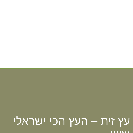
עץ זית – העץ הכי ישראלי