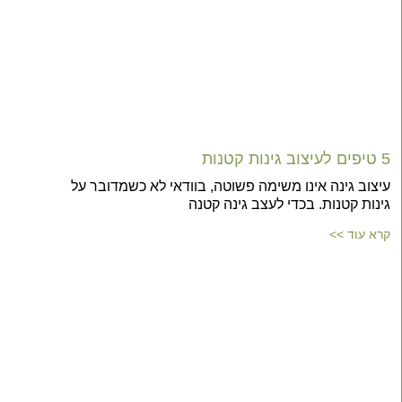
5 טיפים לעיצוב גינות קטנות
עיצוב גינה אינו משימה פשוטה, בוודאי לא כשמדובר על
גינות קטנות. בכדי לעצב גינה קטנה
קרא עוד >>