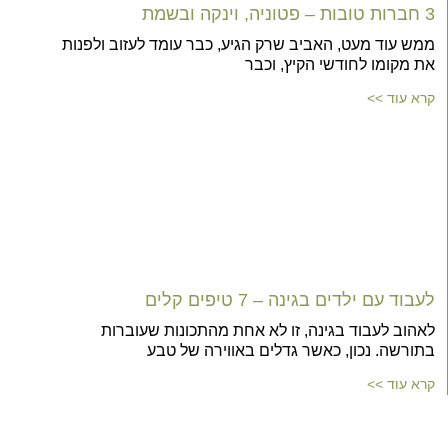
3 חברות טובות – פטוניה, וינקה ובשמת
ממש עוד מעט, האביב שרק הגיע, כבר עומד לעזוב ולפנות
את מקומו לחודשי הקיץ, וכבר
קרא עוד >>
לעבוד עם ילדים בגינה – 7 טיפים קלים
לאהוב לעבוד בגינה, זו לא אחת מהתכונות שעוברות
בתורשה. נכון, כאשר גדלים באווירה של טבע
קרא עוד >>