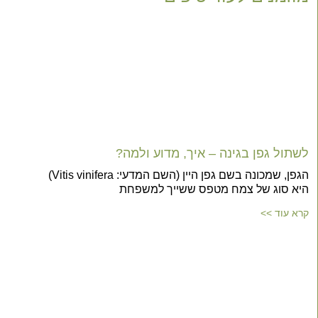
לשתול גפן בגינה – איך, מדוע ולמה?
הגפן, שמכונה בשם גפן היין (השם המדעי: Vitis vinifera)
היא סוג של צמח מטפס ששייך למשפחת
קרא עוד >>