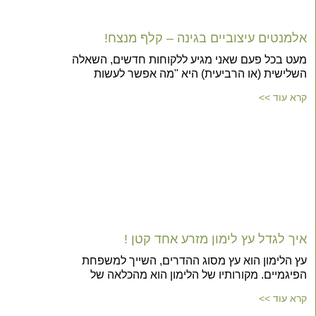
אלמנטים עיצוביים בגינה – קלף מנצח!
מעט בכל פעם שאני מגיע ללקוחות חדשים, השאלה
השלישית (או הרביעית) היא "מה אפשר לעשות
קרא עוד >>
איך לגדל עץ לימון מזרע אחד קטן !
עץ הלימון הוא עץ מסוג ההדרים, השייך למשפחת
הפיגמיים. מקורותיו של הלימון הוא מהכלאה של
קרא עוד >>