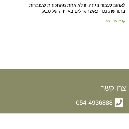
לאהוב לעבוד בגינה, זו לא אחת מהתכונות שעוברות
בתורשה. נכון, כאשר גדלים באווירה של טבע
קרא עוד >>
צרו קשר
054-4936888