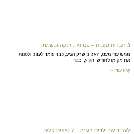
3 חברות טובות – פטוניה, וינקה ובשמת
ממש עוד מעט, האביב שרק הגיע, כבר עומד לעזוב ולפנות
את מקומו לחודשי הקיץ, וכבר
קרא עוד >>
לעבוד עם ילדים בגינה – 7 טיפים קלים