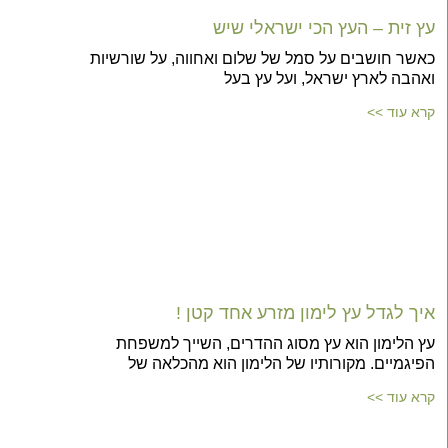
עץ זית – העץ הכי ישראלי שיש
כאשר חושבים על סמל של שלום ואחווה, על שורשיות
ואהבה לארץ ישראל, ועל עץ בעל
קרא עוד >>
איך לגדל עץ לימון מזרע אחד קטן !
עץ הלימון הוא עץ מסוג ההדרים, השייך למשפחת
הפיגמיים. מקורותיו של הלימון הוא מהכלאה של
קרא עוד >>