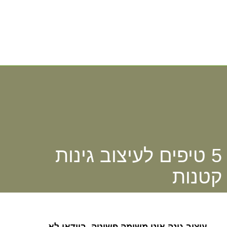
5 טיפים לעיצוב גינות
קטנות
עיצוב גינה אינו משימה פשוטה, בוודאי לא