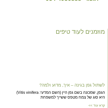
מוזמנים לעוד טיפים
לשתול גפן בגינה – איך, מדוע ולמה?
הגפן, שמכונה בשם גפן היין (השם המדעי: Vitis vinifera)
היא סוג של צמח מטפס ששייך למשפחת
קרא עוד >>