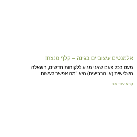
אלמנטים עיצוביים בגינה – קלף מנצח!
מעט בכל פעם שאני מגיע ללקוחות חדשים, השאלה
השלישית (או הרביעית) היא "מה אפשר לעשות
קרא עוד >>