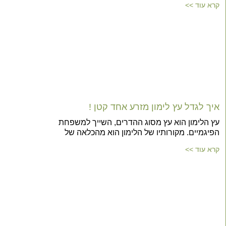
קרא עוד >>
איך לגדל עץ לימון מזרע אחד קטן !
עץ הלימון הוא עץ מסוג ההדרים, השייך למשפחת
הפיגמיים. מקורותיו של הלימון הוא מהכלאה של
קרא עוד >>