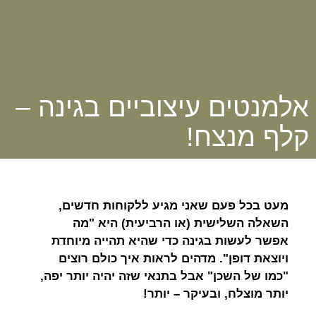
אלמנטים עיצוביים בגינה –
קלף מנצח!
מעט בכל פעם שאני מגיע ללקוחות חדשים,
השאלה השלישית (או הרביעית) היא "מה
אפשר לעשות בגינה כדי שהיא תהייה מיוחדת
ויוצאת דופן". מדהים לראות איך כולם רוצים
"כמו של השכן" אבל בתנאי שזה יהיה יותר יפה,
יותר מוצלח, ובעיקר – יותר!