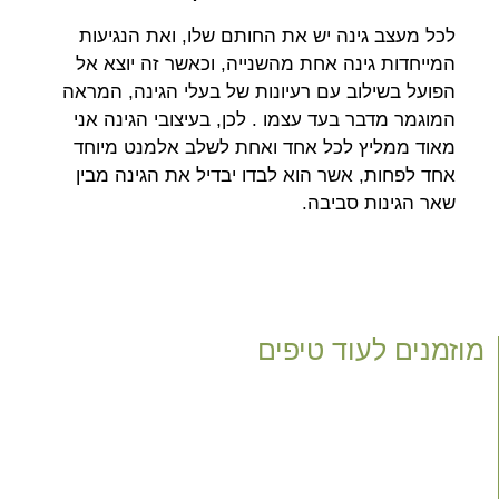
לכל מעצב גינה יש את החותם שלו, ואת הנגיעות
המייחדות גינה אחת מהשנייה, וכאשר זה יוצא אל
הפועל בשילוב עם רעיונות של בעלי הגינה, המראה
המוגמר מדבר בעד עצמו . לכן, בעיצובי הגינה אני
מאוד ממליץ לכל אחד ואחת לשלב אלמנט מיוחד
אחד לפחות, אשר הוא לבדו יבדיל את הגינה מבין
שאר הגינות סביבה.
מוזמנים לעוד טיפים