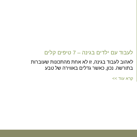
לעבוד עם ילדים בגינה – 7 טיפים קלים
לאהוב לעבוד בגינה, זו לא אחת מהתכונות שעוברות
בתורשה. נכון, כאשר גדלים באווירה של טבע
קרא עוד >>