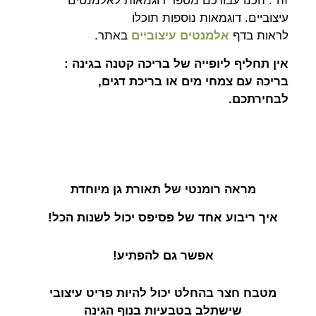
זה". הכנו עבורכם מספר דוגמאות לאלמנטים
עיצוביים. דוגמאות נוספות תוכלו
לראות בדף
אלמנטים עיצוביים
באתר.
אין תחליף ליופייה של בריכה קטנה בגינה :
בריכה עם צמחי מים או בריכת דגים,
לבחירתכם.
מראה רומנטי של תאורת גן מיוחדת
איך ריבוע אחד של פסיפס יכול לשנות הכל!
אפשר גם להפתיע!
מטבח חצר בהחלט יכול להיות פריט עיצובי
שישתלב בטבעיות בנוף הגינה