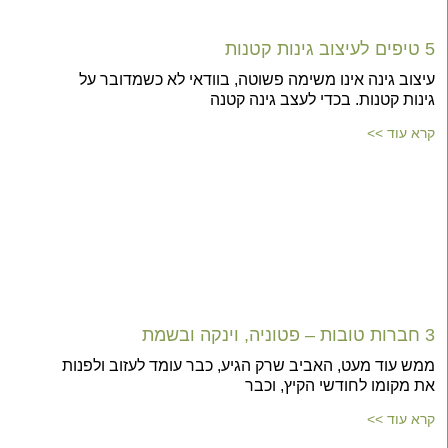
5 טיפים לעיצוב גינות קטנות
עיצוב גינה אינו משימה פשוטה, בוודאי לא כשמדובר על
גינות קטנות. בכדי לעצב גינה קטנה
קרא עוד >>
3 חברות טובות – פטוניה, וינקה ובשמת
ממש עוד מעט, האביב שרק הגיע, כבר עומד לעזוב ולפנות
את מקומו לחודשי הקיץ, וכבר
קרא עוד >>