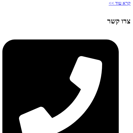
קרא עוד >>
צרו קשר