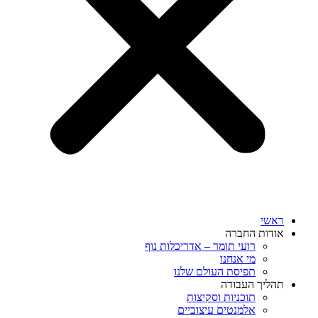
ראשי
אודות החברה
רועי תומר – אדריכלות נוף
מי אנחנו
תפיסת העולם שלנו
תהליך העבודה
תוכניות וסקיצות
אלמנטים עיצוביים