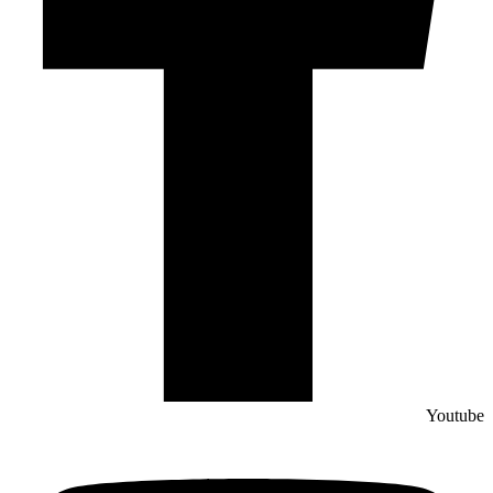
Youtube